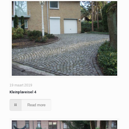
19 maart 2019
Kleinplaveisel 4
Read more